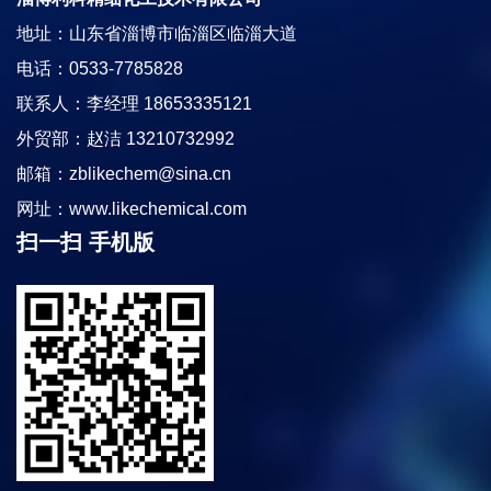
地址：山东省淄博市临淄区临淄大道
电话：0533-7785828
联系人：李经理 18653335121
外贸部：赵洁 13210732992
邮箱：
zblikechem@sina.cn
网址：
www.likechemical.com
扫一扫 手机版