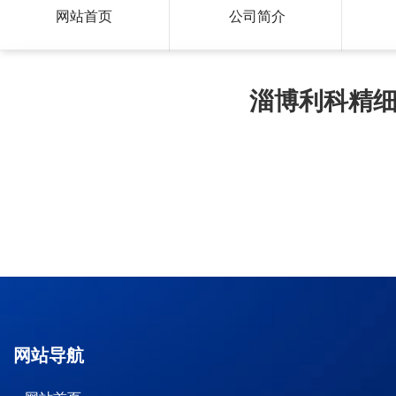
网站首页
公司简介
淄博利科精
网站导航