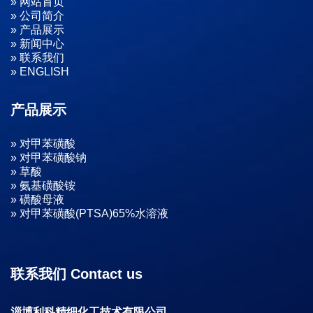
» 网站首页
» 公司简介
» 产品展示
» 新闻中心
» 联系我们
» ENGLISH
产品展示
» 对甲苯磺酸
» 对甲苯磺酸钠
» 草酸
» 氨基磺酸铵
» 磺酸母液
» 对甲苯磺酸(PTSA)65%水溶液
联系我们 Contact us
淄博利科精细化工技术有限公司